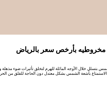
مخروطيه بأرخص سعر بالرياض
مس بتسلل خلال الأوجه المائلة للهرم لتخلق تأثيرات ضوء مذهلة وظل
الاستمتاع بأشعة الشمس بشكل معتدل دون الحاجة للقلق من الحرار