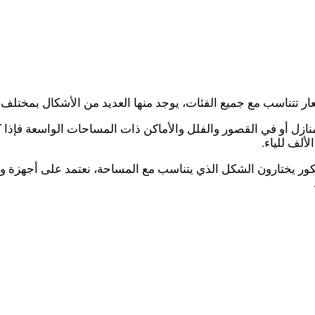
ار تتناسب مع جميع الفئات، يوجد منها العديد من الأشكال بمختلف 
نازل أو في القصور والفلل والأماكن ذات المساحات الواسعة فإ
ألف للياء.
ديكور يختارون الشكل الذي يتناسب مع المساحة، نعتمد على أجهزة