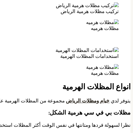
تركيب مظلات هرمية الرياض
مظلات هرميه
استخدامات المظلات الهرمية
مظلات هرمية
انواع المظلات الهرمية
يتوفر لدي
خيام ومظلات الرياض
مجموعة من المظلات الهرمية عالي
مظلات بي في سي هرمية الشكل:
نظرا لسهولة فردها ومتانتها في نفس الوقت أكثر المظلات استخداما