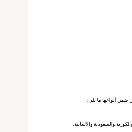
 ضمن أنواعها ما يلي:
كورية والسعودية والألمانية.