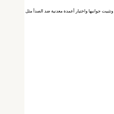
تثبيت جوانبها واختيار أعمدة معدنية ضد الصدأ مثل