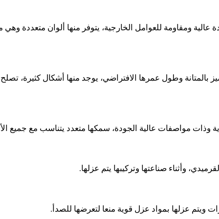
 عالية ومقاومة للعوامل الخارجية، يتوفر منها ألوان متعددة وهي 
ز بالمتانة وطول عمرها الافتراضي، يوجد منها أشكال كثيرة، تصلح ل
ة وذات مواصفات عالية الجودة، سمكها متعدد يتناسب مع جميع الأ
ميدي، وأثناء صناعتها وتركيبها يتم عزلها.
 ويتم عزلها بمواد عزل قوية منعا لتعرضها للصدأ.