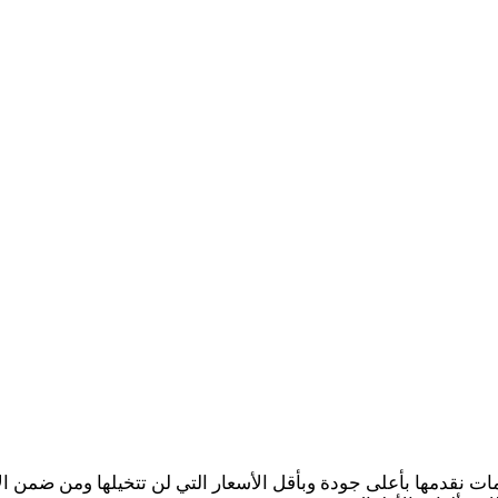
ات نقدمها بأعلى جودة وبأقل الأسعار التي لن تتخيلها ومن ضمن الأ