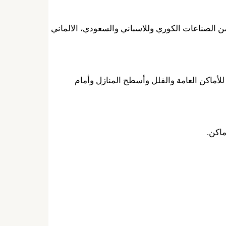
من الصناعات الكوري وللاسباني والسعودي، الالماني
لأماكن العامة والفلل وأسطح المنازل وأمام
ماكن.