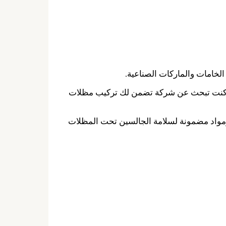
الخامات والماركات الصناعية.
ذا كنت تبحث عن شركة تضمن لك تركيب مظلات
 ومواد مضمونة لسلامة الجالسين تحت المظلات