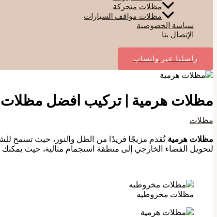
مظلات متحركة
مظلات مواقف السيارات
سياسة الخصوصية
الإتصال بنا
راسلنا عبر واتساب
مظلات هرمية | تركيب افضل مظلات 
مظلات
مظلات هرمية
تُقدم مزيجًا فريدًا من الظل والنور، حيث تسمح للش
لتحويل الفضاء الخارجي إلى منطقة استجمام مثالية، حيث يمكنك 
مظلات مخروطيه