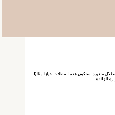
ال متغيرة. ستكون هذه المظلات خيارًا مثاليًا
ة الزائدة.