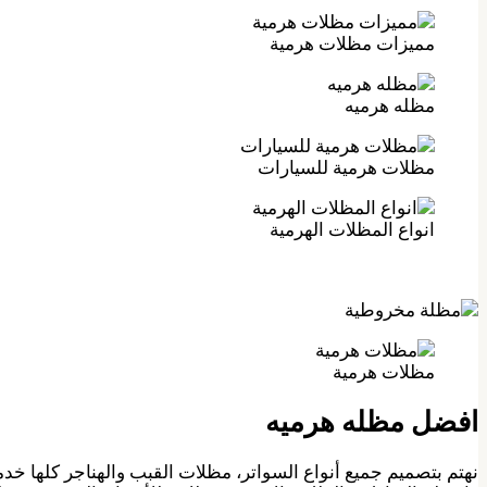
مميزات مظلات هرمية
مظله هرميه
مظلات هرمية للسيارات
انواع المظلات الهرمية
مظلات هرمية
افضل مظله هرميه
نهتم بتصميم جميع أنواع السواتر، مظلات القبب والهناجر كلها خدم