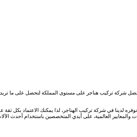
ل شركة تركيب هناجر على مستوى المملكة لتحصل على ما تريد من 
وفره لدينا في شركة تركيب الهناجر، لذا يمكنك الاعتماد بكل ثقة
ات والمعايير العالمية، على أيدي المتخصصين باستخدام أحدث الآلا