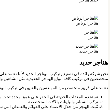
هناجر الرياض
هناجر
هناجر حديد
هناجر حديد
نحن شركة رائدة في تصنيع وتركيب الهناجر الحديد لأننا نعتمد عل
متخصصين في تركيب كافة أنواع الهناجر الحديدية مثل الشاهين والز
نعتمد على فريق متخصص من المهندسين والفنيين في تركيب الهنا
نستخدم المعدات الحديثة في الحفر على عمق محدد تحت با
نركب السناتر والبليتات بالآلات المتخصصة.
نُثبت الهنجر من خلال الاعتماد على القوائم والعمدان التي سب