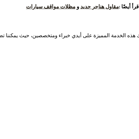
قرأ أيضًا :
مقاول هناجر حديد
و
مظلات مواقف سيارات
لك هذه الخدمة المميزة على أيدي خبراء ومتخصصين، حيث يمكننا تصمي