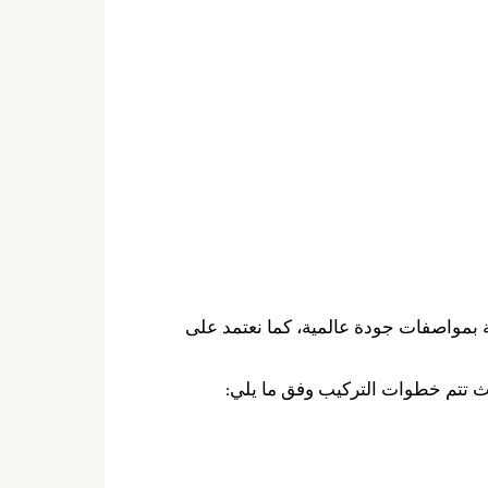
ة بمواصفات جودة عالمية، كما نعتمد على
 تتم خطوات التركيب وفق ما يلي: