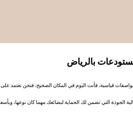
ستودعات بالرياض
اصفات قياسية، فأنت اليوم في المكان الصحيح، فنحن نعتمد على م
ية الجودة التي تضمن لك الحماية لبضائعك مهما كان نوعها، وبأسعا