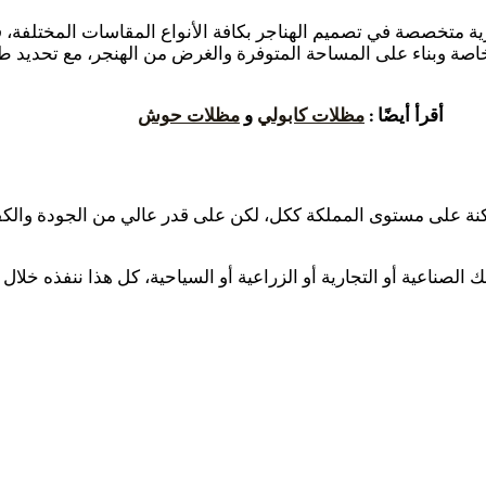
ية متخصصة في تصميم الهناجر بكافة الأنواع المقاسات المختلفة، 
لخاصة وبناء على المساحة المتوفرة والغرض من الهنجر، مع تحديد 
أقرأ أيضًا :
مظلات كابولي
و
مظلات حوش
نة على مستوى المملكة ككل، لكن على قدر عالي من الجودة والكفاءة
 الصناعية أو التجارية أو الزراعية أو السياحية، كل هذا ننفذه خ