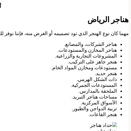
أ
هناجر الرياض
مهما كان نوع الهنجر الذي تود تصميمه أو الغرض منه، فإننا نوفر 
هناجر الشركات، والمصانع.
هناجر المخازن والمستودعات.
المشروعات التجارية والزراعية.
هنجر جاهز على التركيب.
مستودعات ومخازن المواد الخام.
هنجر حديد.
ذات الشكل الهرمي.
المستودعات الجمركية.
الملحقة بالمدارس.
مساحات هناجر التبريد.
الأسواق المركزية.
تربية الدواجن والطيور.
هنجر القاعات.
حداد هناجر