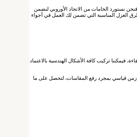
فنحن نستورد الخامات من الاتحاد الأوروبي لنضمن
طرق العزل المناسبة التي تضمن لك العمل في أجواء
، فيمكننا تركيب كافة الأشكال الهندسية بالاعتماد
لال زمن قياسي بمجرد رفع المقاسات، لتحصل على ما