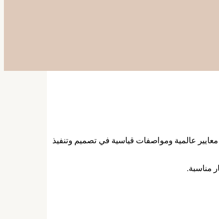
عايير عالمية ومواصفات قياسية في تصميم وتنفيذ
ر مناسبة.