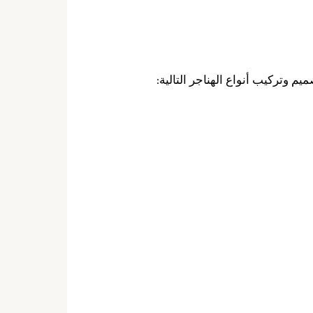
م وتركيب أنواع الهناجر التالية: