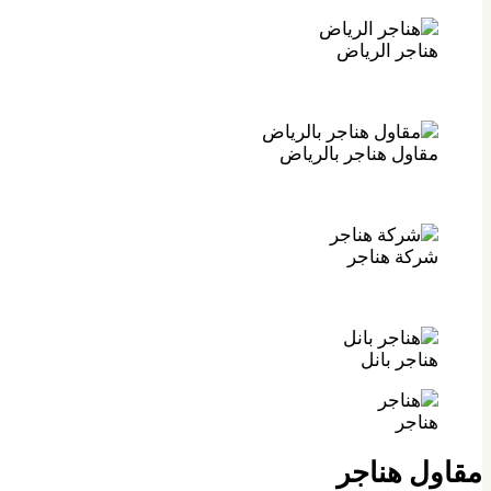
هناجر الرياض
مقاول هناجر بالرياض
شركة هناجر
هناجر بانل
هناجر
مقاول هناجر