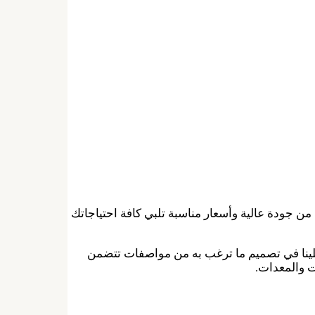
جودة عالية وأسعار مناسبة تلبي كافة احتياجاتك
 علينا في تصميم ما ترغب به من مواصفات تتضمن
ت والمعدات.